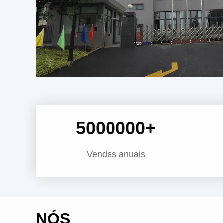
5000000
+
Vendas anuais
NÓS