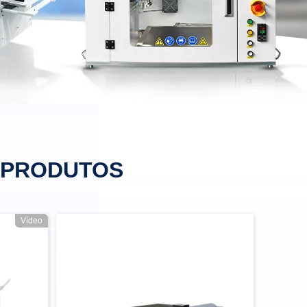
S PRODUTOS
Vídeo