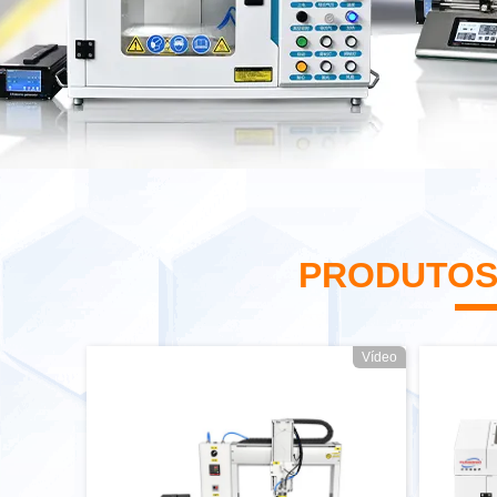
PRODUTOS
Vídeo