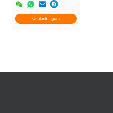
Contacte agora