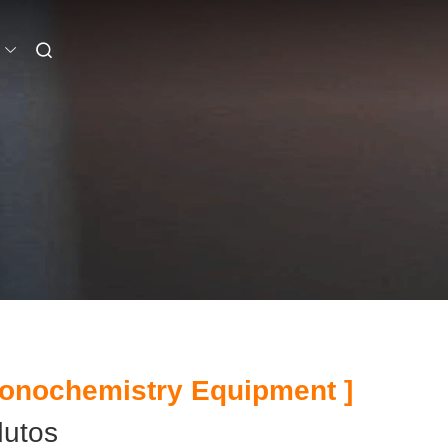
onochemistry Equipment ]
utos