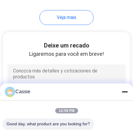
Veja mais
Deixe um recado
Ligaremos para você em breve!
Cassie
12:59 PM
Good day, what product are you looking for?