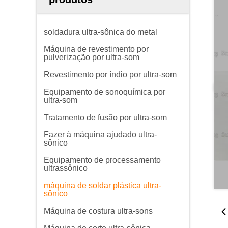
soldadura ultra-sônica do metal
Máquina de revestimento por
pulverização por ultra-som
Revestimento por índio por ultra-som
Equipamento de sonoquímica por
ultra-som
Tratamento de fusão por ultra-som
Fazer à máquina ajudado ultra-
sônico
Equipamento de processamento
ultrassônico
máquina de soldar plástica ultra-
sônico
Máquina de costura ultra-sons