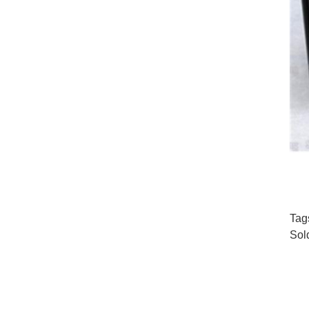
Tag
Sol