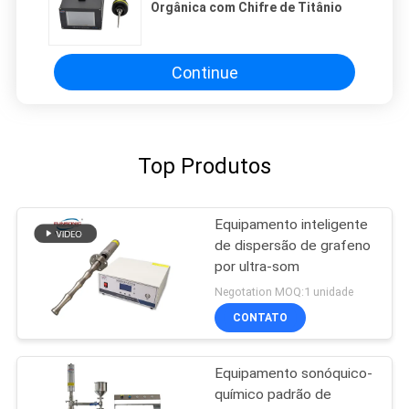
Orgânica com Chifre de Titânio
Continue
Top Produtos
Equipamento inteligente
de dispersão de grafeno
por ultra-som
Negotation MOQ:1 unidade
CONTATO
Equipamento sonóquico-
químico padrão de