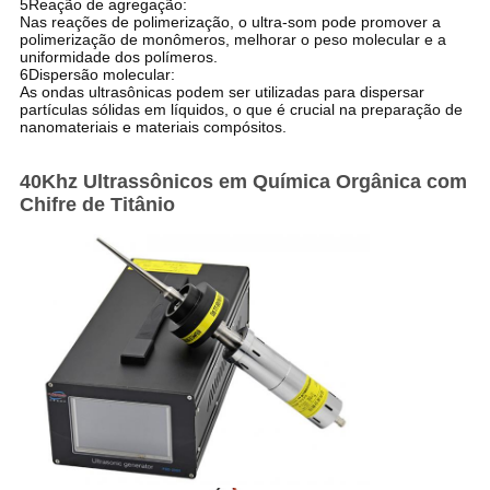
5Reação de agregação:
Nas reações de polimerização, o ultra-som pode promover a
polimerização de monômeros, melhorar o peso molecular e a
uniformidade dos polímeros.
6Dispersão molecular:
As ondas ultrasônicas podem ser utilizadas para dispersar
partículas sólidas em líquidos, o que é crucial na preparação de
nanomateriais e materiais compósitos.
40Khz Ultrassônicos em Química Orgânica com
Chifre de Titânio