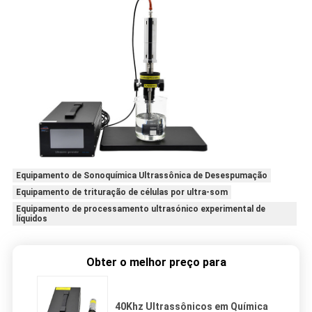
Equipamento de Sonoquímica Ultrassônica de Desespumação
Equipamento de trituração de células por ultra-som
Equipamento de processamento ultrasónico experimental de
líquidos
Obter o melhor preço para
40Khz Ultrassônicos em Química