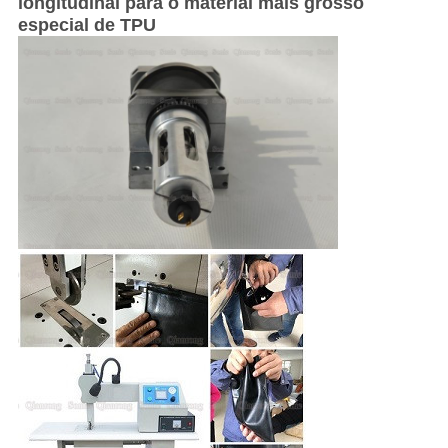
longitudinal para o material mais grosso
especial de TPU