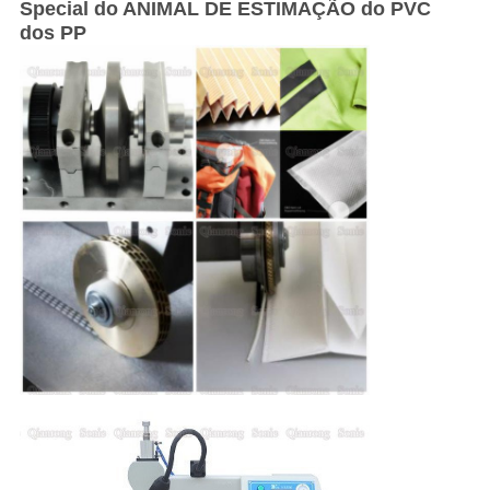
Special do ANIMAL DE ESTIMAÇÃO do PVC
dos PP