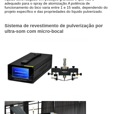
adequado para o spray de atomização.A potência de
funcionamento do bico varia entre 1 e 15 watts, dependendo do
projeto específico e das propriedades do líquido pulverizado.
Sistema de revestimento de pulverização por
ultra-som com micro-bocal