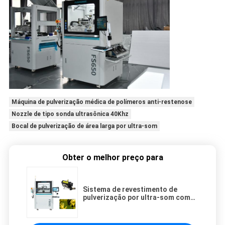
Máquina de pulverização médica de polímeros anti-restenose
Nozzle de tipo sonda ultrasônica 40Khz
Bocal de pulverização de área larga por ultra-som
Obter o melhor preço para
Sistema de revestimento de
pulverização por ultra-som com
micro-bocal