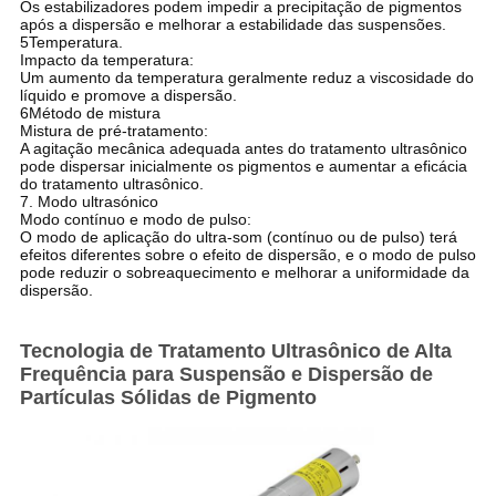
Os estabilizadores podem impedir a precipitação de pigmentos
após a dispersão e melhorar a estabilidade das suspensões.
5Temperatura.
Impacto da temperatura:
Um aumento da temperatura geralmente reduz a viscosidade do
líquido e promove a dispersão.
6Método de mistura
Mistura de pré-tratamento:
A agitação mecânica adequada antes do tratamento ultrasônico
pode dispersar inicialmente os pigmentos e aumentar a eficácia
do tratamento ultrasônico.
7. Modo ultrasónico
Modo contínuo e modo de pulso:
O modo de aplicação do ultra-som (contínuo ou de pulso) terá
efeitos diferentes sobre o efeito de dispersão, e o modo de pulso
pode reduzir o sobreaquecimento e melhorar a uniformidade da
dispersão.
Tecnologia de Tratamento Ultrasônico de Alta
Frequência para Suspensão e Dispersão de
Partículas Sólidas de Pigmento