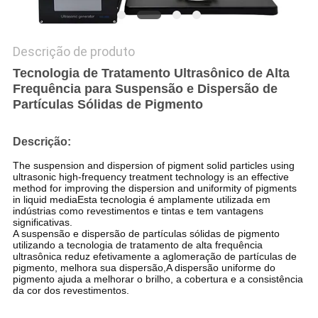
Descrição de produto
Tecnologia de Tratamento Ultrasônico de Alta
Frequência para Suspensão e Dispersão de
Partículas Sólidas de Pigmento
Descrição:
The suspension and dispersion of pigment solid particles using
ultrasonic high-frequency treatment technology is an effective
method for improving the dispersion and uniformity of pigments
in liquid mediaEsta tecnologia é amplamente utilizada em
indústrias como revestimentos e tintas e tem vantagens
significativas.
A suspensão e dispersão de partículas sólidas de pigmento
utilizando a tecnologia de tratamento de alta frequência
ultrasônica reduz efetivamente a aglomeração de partículas de
pigmento, melhora sua dispersão,A dispersão uniforme do
pigmento ajuda a melhorar o brilho, a cobertura e a consistência
da cor dos revestimentos.