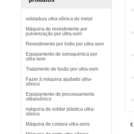
soldadura ultra-sônica do metal
Máquina de revestimento por
pulverização por ultra-som
Revestimento por índio por ultra-som
Equipamento de sonoquímica por
ultra-som
Tratamento de fusão por ultra-som
Fazer à máquina ajudado ultra-
sônico
Equipamento de processamento
ultrassônico
máquina de soldar plástica ultra-
sônico
Máquina de costura ultra-sons