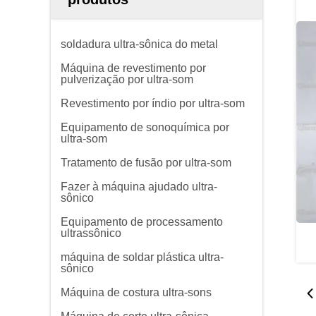
soldadura ultra-sônica do metal
Máquina de revestimento por
pulverização por ultra-som
Revestimento por índio por ultra-som
Equipamento de sonoquímica por
ultra-som
Tratamento de fusão por ultra-som
Fazer à máquina ajudado ultra-
sônico
Equipamento de processamento
ultrassônico
máquina de soldar plástica ultra-
sônico
Máquina de costura ultra-sons