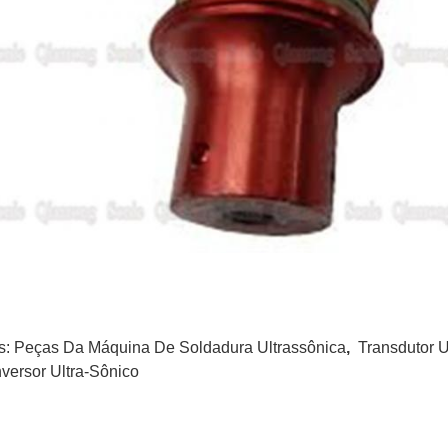
s:
Peças Da Máquina De Soldadura Ultrassônica
,
Transdutor U
versor Ultra-Sônico