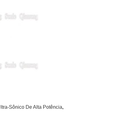
ltra-Sônico De Alta Potência
,